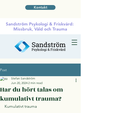
Kontakt
Sandström Psykologi & Friskvård:
Missbruk, Våld och Trauma
Post
Stefan Sandström
Jun 20, 2024
2 min read
Har du hört talas om
kumulativt trauma?
Kumulativt trauma 