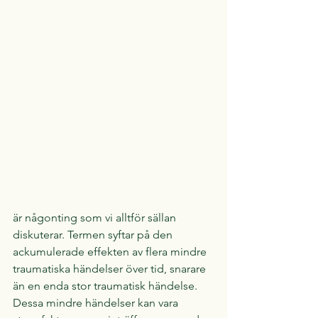
är någonting som vi alltför sällan 
diskuterar. Termen syftar på den 
ackumulerade effekten av flera mindre 
traumatiska händelser över tid, snarare 
än en enda stor traumatisk händelse. 
Dessa mindre händelser kan vara 