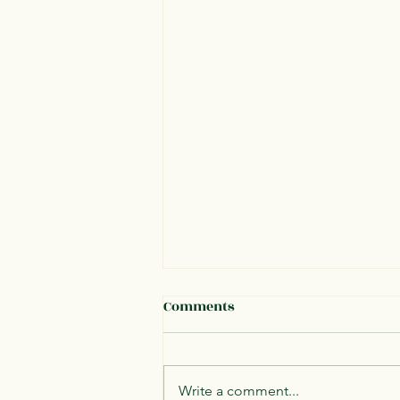
Comments
Write a comment...