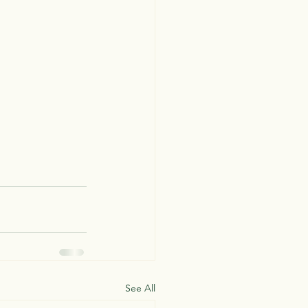
See All