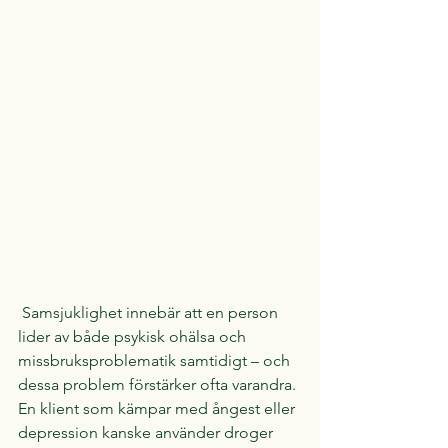
 Samsjuklighet innebär att en person 
lider av både psykisk ohälsa och 
missbruksproblematik samtidigt – och 
dessa problem förstärker ofta varandra. 
En klient som kämpar med ångest eller 
depression kanske använder droger 