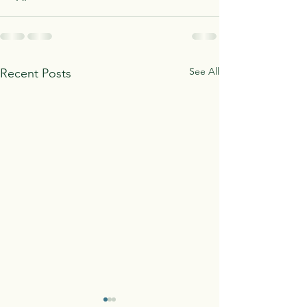
See All
Recent Posts